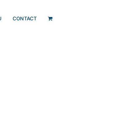
U
CONTACT