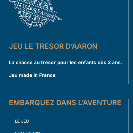
JEU LE TRESOR D’AARON
La chasse au trésor pour les enfants dès 3 ans.
Jeu made in France
EMBARQUEZ DANS L’AVENTURE
LE JEU