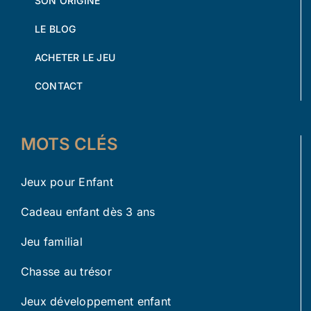
SON ORIGINE
LE BLOG
ACHETER LE JEU
CONTACT
MOTS CLÉS
Jeux pour Enfant
Cadeau enfant dès 3 ans
Jeu familial
Chasse au trésor
Jeux développement enfant