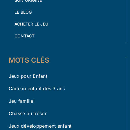
SON ORIGINE
LE BLOG
ACHETER LE JEU
CONTACT
MOTS CLÉS
Jeux pour Enfant
Cadeau enfant dès 3 ans
Jeu familial
Chasse au trésor
Jeux développement enfant