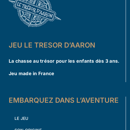
JEU LE TRESOR D’AARON
La chasse au trésor pour les enfants dès 3 ans.
Jeu made in France
EMBARQUEZ DANS L’AVENTURE
LE JEU