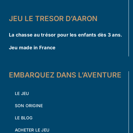
JEU LE TRESOR D’AARON
La chasse au trésor pour les enfants dès 3 ans.
Jeu made in France
EMBARQUEZ DANS L’AVENTURE
LE JEU
SON ORIGINE
LE BLOG
ACHETER LE JEU