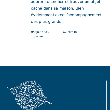
adorera chercher et trouver un objet
caché dans sa maison. Bien
évidemment avec l’accompagnement
des plus grands !
Ajouter au
Détails
panier