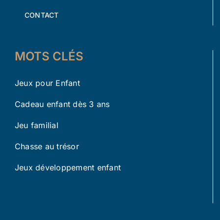
CONTACT
MOTS CLÉS
Jeux pour Enfant
Cadeau enfant dès 3 ans
Jeu familial
Chasse au trésor
Jeux développement enfant