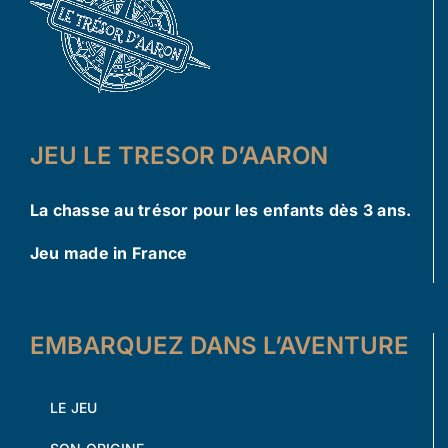
JEU LE TRESOR D’AARON
La chasse au trésor pour les enfants dès 3 ans.
Jeu made in France
EMBARQUEZ DANS L’AVENTURE
LE JEU