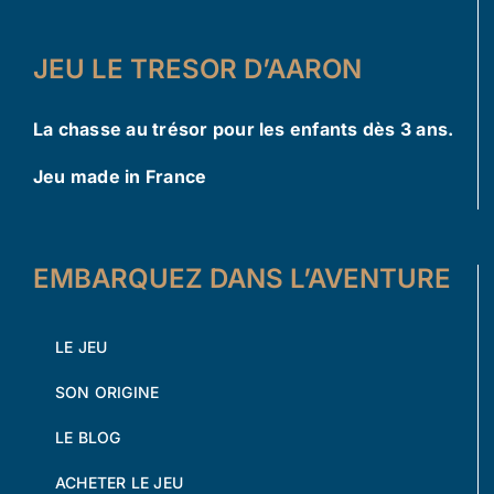
JEU LE TRESOR D’AARON
La chasse au trésor pour les enfants dès 3 ans.
Jeu made in France
EMBARQUEZ DANS L’AVENTURE
LE JEU
SON ORIGINE
LE BLOG
ACHETER LE JEU