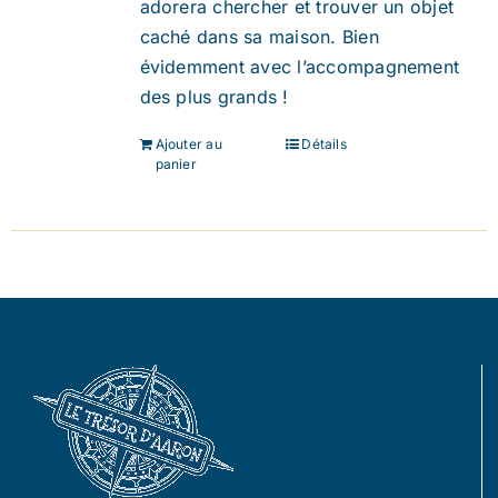
adorera chercher et trouver un objet
caché dans sa maison. Bien
évidemment avec l’accompagnement
des plus grands !
Ajouter au
Détails
panier