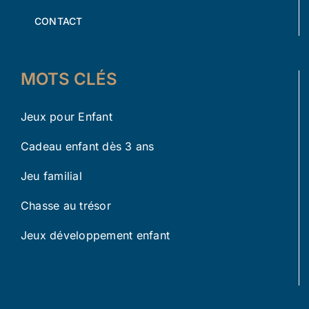
CONTACT
MOTS CLÉS
Jeux pour Enfant
Cadeau enfant dès 3 ans
Jeu familial
Chasse au trésor
Jeux développement enfant