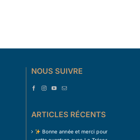
NOUS SUIVRE
ARTICLES RÉCENTS
Bonne année et merci pour