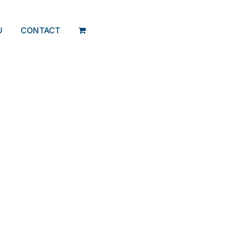
U
CONTACT