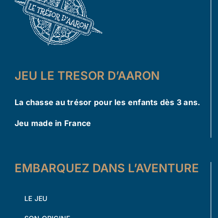
JEU LE TRESOR D’AARON
La chasse au trésor pour les enfants dès 3 ans.
Jeu made in France
EMBARQUEZ DANS L’AVENTURE
LE JEU