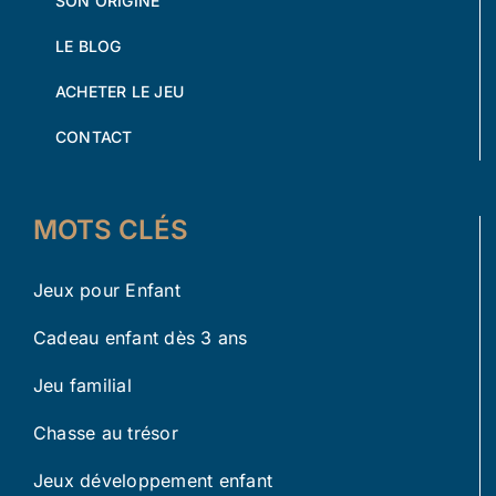
SON ORIGINE
LE BLOG
ACHETER LE JEU
CONTACT
MOTS CLÉS
Jeux pour Enfant
Cadeau enfant dès 3 ans
Jeu familial
Chasse au trésor
Jeux développement enfant