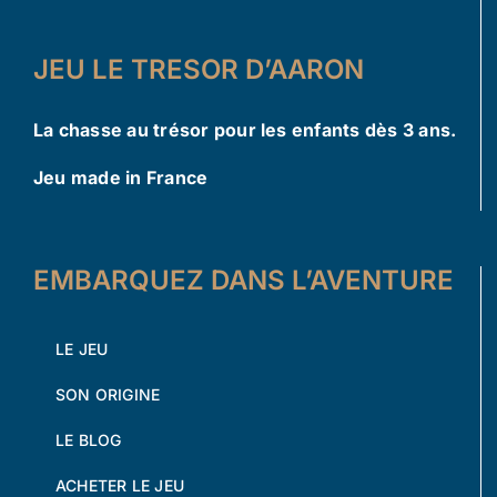
JEU LE TRESOR D’AARON
La chasse au trésor pour les enfants dès 3 ans.
Jeu made in France
EMBARQUEZ DANS L’AVENTURE
LE JEU
SON ORIGINE
LE BLOG
ACHETER LE JEU