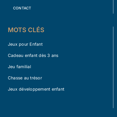
CONTACT
MOTS CLÉS
Jeux pour Enfant
Cadeau enfant dès 3 ans
Jeu familial
Chasse au trésor
Jeux développement enfant