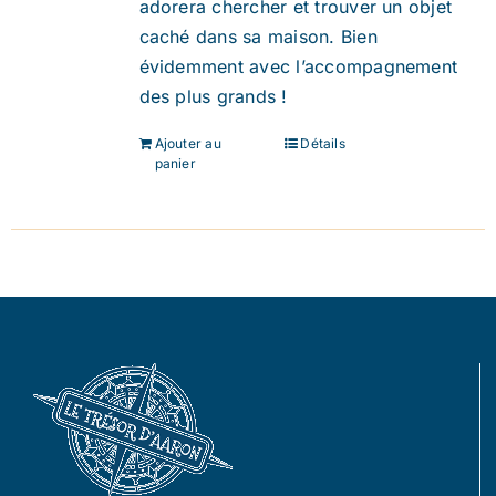
adorera chercher et trouver un objet
caché dans sa maison. Bien
évidemment avec l’accompagnement
des plus grands !
Ajouter au
Détails
panier