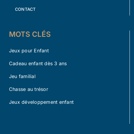
CONTACT
MOTS CLÉS
Jeux pour Enfant
Cadeau enfant dès 3 ans
Jeu familial
Chasse au trésor
Jeux développement enfant