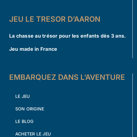
JEU LE TRESOR D’AARON
La chasse au trésor pour les enfants dès 3 ans.
Jeu made in France
EMBARQUEZ DANS L’AVENTURE
LE JEU
SON ORIGINE
LE BLOG
ACHETER LE JEU