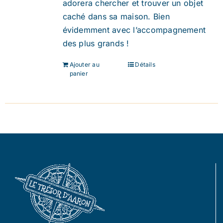
adorera chercher et trouver un objet
caché dans sa maison. Bien
évidemment avec l’accompagnement
des plus grands !
Ajouter au
Détails
panier