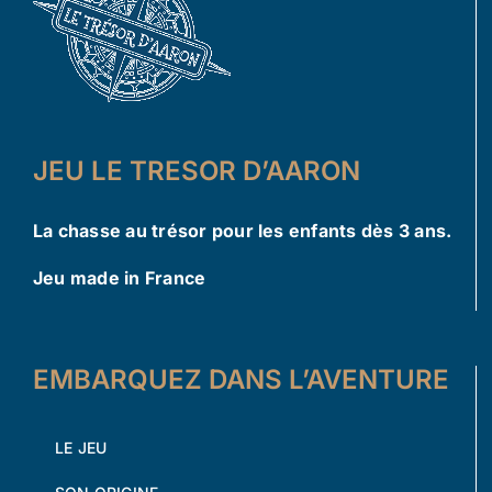
JEU LE TRESOR D’AARON
La chasse au trésor pour les enfants dès 3 ans.
Jeu made in France
EMBARQUEZ DANS L’AVENTURE
LE JEU