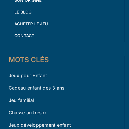
SON ORIGINE
LE BLOG
ACHETER LE JEU
CONTACT
MOTS CLÉS
Jeux pour Enfant
Cadeau enfant dès 3 ans
Jeu familial
Chasse au trésor
Jeux développement enfant