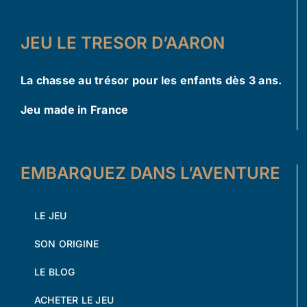
JEU LE TRESOR D’AARON
La chasse au trésor pour les enfants dès 3 ans.
Jeu made in France
EMBARQUEZ DANS L’AVENTURE
LE JEU
SON ORIGINE
LE BLOG
ACHETER LE JEU