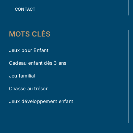
CONTACT
MOTS CLÉS
Jeux pour Enfant
Cadeau enfant dès 3 ans
Jeu familial
Chasse au trésor
Jeux développement enfant