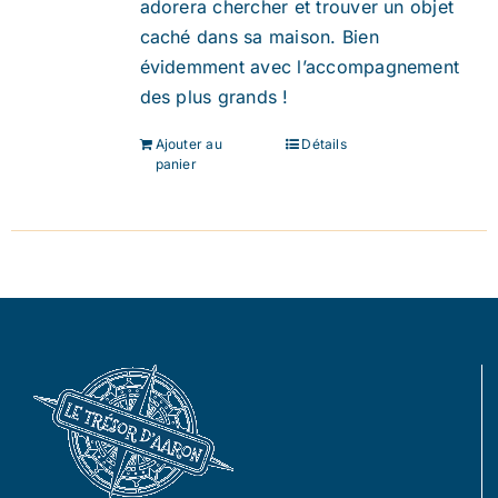
adorera chercher et trouver un objet
caché dans sa maison. Bien
évidemment avec l’accompagnement
des plus grands !
Ajouter au
Détails
panier