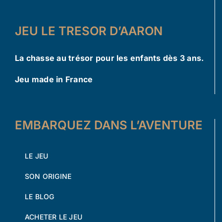
JEU LE TRESOR D’AARON
La chasse au trésor pour les enfants dès 3 ans.
Jeu made in France
EMBARQUEZ DANS L’AVENTURE
LE JEU
SON ORIGINE
LE BLOG
ACHETER LE JEU