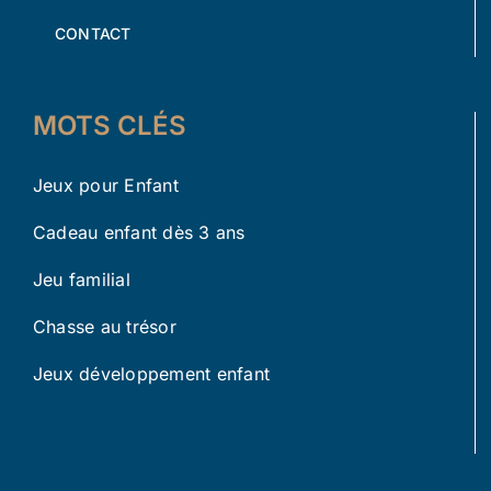
CONTACT
MOTS CLÉS
Jeux pour Enfant
Cadeau enfant dès 3 ans
Jeu familial
Chasse au trésor
Jeux développement enfant