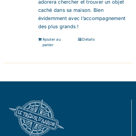
adorera chercher et trouver un objet
caché dans sa maison. Bien
évidemment avec l’accompagnement
des plus grands !
Ajouter au
Détails
panier