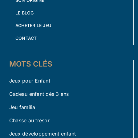
SON ORIGINE
LE BLOG
ACHETER LE JEU
CONTACT
MOTS CLÉS
Jeux pour Enfant
Cadeau enfant dès 3 ans
Jeu familial
Chasse au trésor
Jeux développement enfant