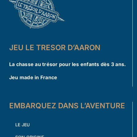
JEU LE TRESOR D’AARON
La chasse au trésor pour les enfants dès 3 ans.
Jeu made in France
EMBARQUEZ DANS L’AVENTURE
LE JEU