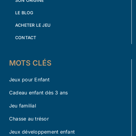
SON ORIGINE
LE BLOG
ACHETER LE JEU
CONTACT
MOTS CLÉS
Jeux pour Enfant
Cadeau enfant dès 3 ans
Jeu familial
Chasse au trésor
Jeux développement enfant