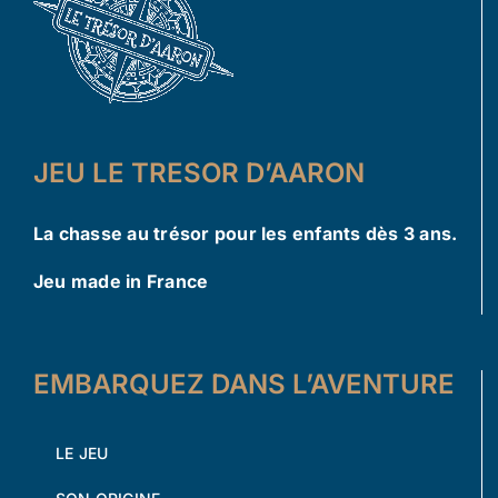
JEU LE TRESOR D’AARON
La chasse au trésor pour les enfants dès 3 ans.
Jeu made in France
EMBARQUEZ DANS L’AVENTURE
LE JEU