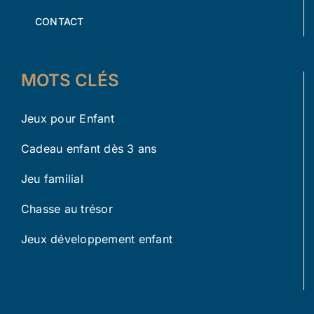
CONTACT
MOTS CLÉS
Jeux pour Enfant
Cadeau enfant dès 3 ans
Jeu familial
Chasse au trésor
Jeux développement enfant