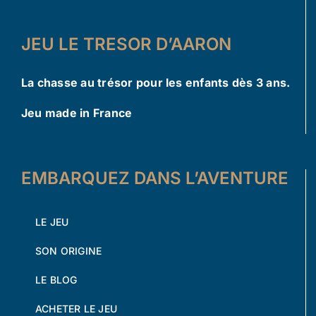
JEU LE TRESOR D’AARON
La chasse au trésor pour les enfants dès 3 ans.
Jeu made in France
EMBARQUEZ DANS L’AVENTURE
LE JEU
SON ORIGINE
LE BLOG
ACHETER LE JEU