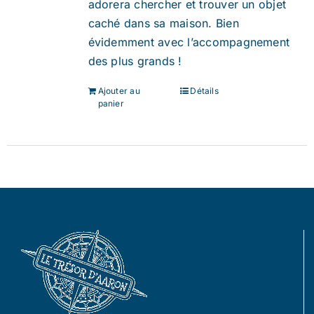
adorera chercher et trouver un objet
caché dans sa maison. Bien
évidemment avec l’accompagnement
des plus grands !
Ajouter au
Détails
panier