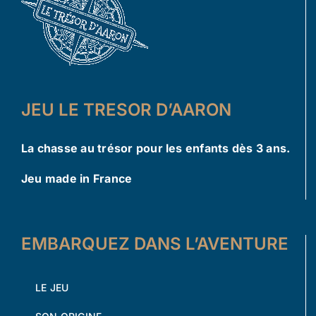
JEU LE TRESOR D’AARON
La chasse au trésor pour les enfants dès 3 ans.
Jeu made in France
EMBARQUEZ DANS L’AVENTURE
LE JEU