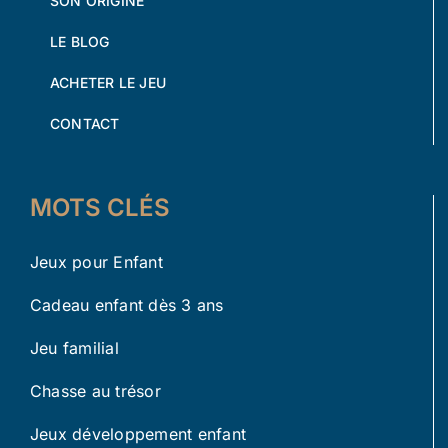
SON ORIGINE
LE BLOG
ACHETER LE JEU
CONTACT
MOTS CLÉS
Jeux pour Enfant
Cadeau enfant dès 3 ans
Jeu familial
Chasse au trésor
Jeux développement enfant