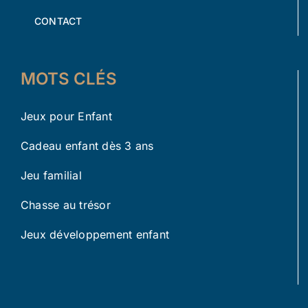
CONTACT
MOTS CLÉS
Jeux pour Enfant
Cadeau enfant dès 3 ans
Jeu familial
Chasse au trésor
Jeux développement enfant