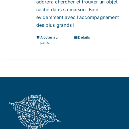
adorera chercher et trouver un objet
caché dans sa maison. Bien
évidemment avec l’accompagnement
des plus grands !
Ajouter au
Détails
panier