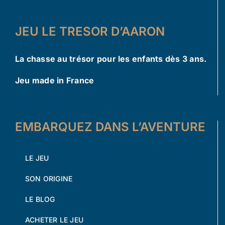
JEU LE TRESOR D’AARON
La chasse au trésor pour les enfants dès 3 ans.
Jeu made in France
EMBARQUEZ DANS L’AVENTURE
LE JEU
SON ORIGINE
LE BLOG
ACHETER LE JEU