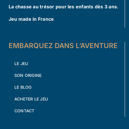
La chasse au trésor pour les enfants dès 3 ans.
Jeu made in France
EMBARQUEZ DANS L’AVENTURE
LE JEU
SON ORIGINE
LE BLOG
ACHETER LE JEU
CONTACT