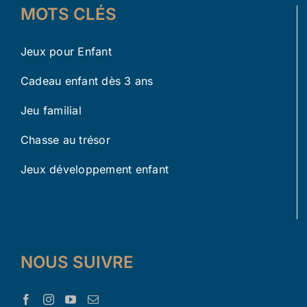
MOTS CLÉS
Jeux pour Enfant
Cadeau enfant dès 3 ans
Jeu familial
Chasse au trésor
Jeux développement enfant
NOUS SUIVRE