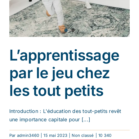
L’apprentissage
par le jeu chez
les tout petits
Introduction : L'éducation des tout-petits revêt
une importance capitale pour [...]
Par
admin3460
|
15 mai 2023
|
Non classé
|
10 340