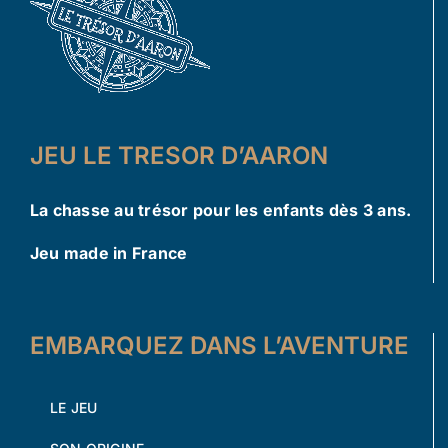
JEU LE TRESOR D’AARON
La chasse au trésor pour les enfants dès 3 ans.
Jeu made in France
EMBARQUEZ DANS L’AVENTURE
LE JEU