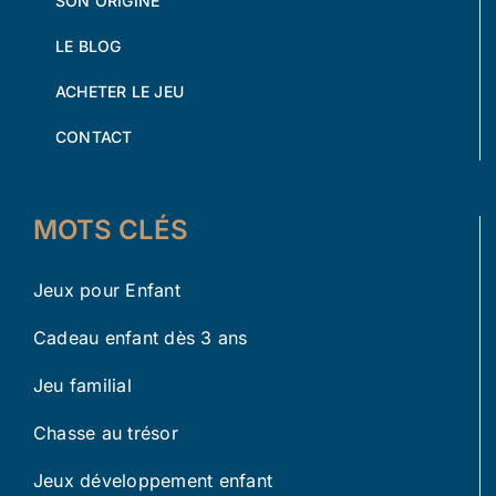
SON ORIGINE
LE BLOG
ACHETER LE JEU
CONTACT
MOTS CLÉS
Jeux pour Enfant
Cadeau enfant dès 3 ans
Jeu familial
Chasse au trésor
Jeux développement enfant