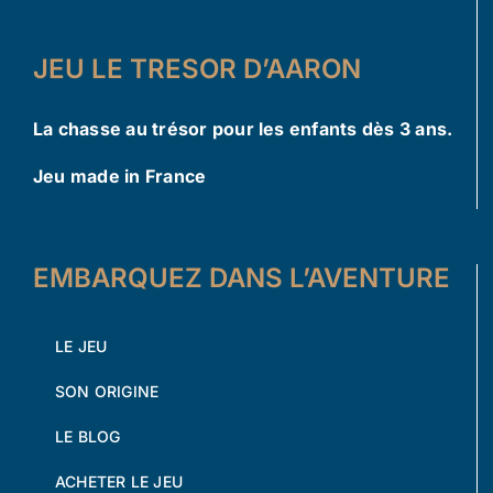
JEU LE TRESOR D’AARON
La chasse au trésor pour les enfants dès 3 ans.
Jeu made in France
EMBARQUEZ DANS L’AVENTURE
LE JEU
SON ORIGINE
LE BLOG
ACHETER LE JEU