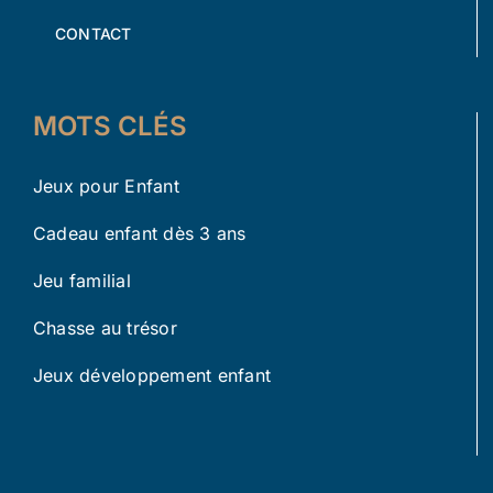
CONTACT
MOTS CLÉS
Jeux pour Enfant
Cadeau enfant dès 3 ans
Jeu familial
Chasse au trésor
Jeux développement enfant