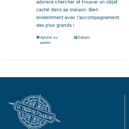
adorera chercher et trouver un objet
caché dans sa maison. Bien
évidemment avec l’accompagnement
des plus grands !
Ajouter au
Détails
panier