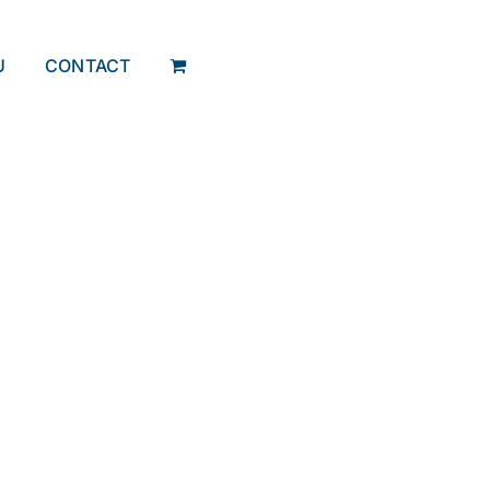
U
CONTACT