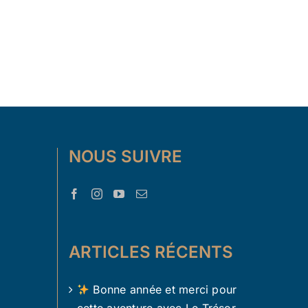
NOUS SUIVRE
ARTICLES RÉCENTS
Bonne année et merci pour