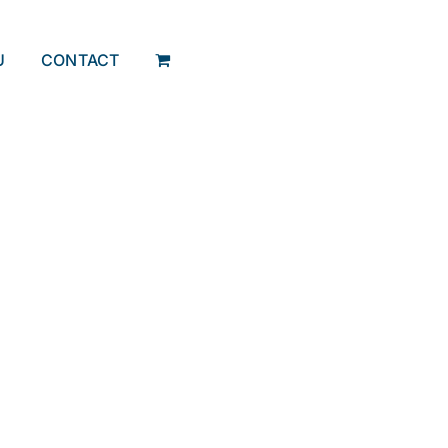
U
CONTACT