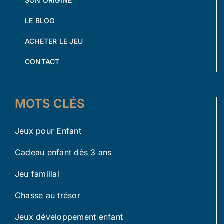
SON ORIGINE
LE BLOG
ACHETER LE JEU
CONTACT
MOTS CLÉS
Jeux pour Enfant
Cadeau enfant dès 3 ans
Jeu familial
Chasse au trésor
Jeux développement enfant