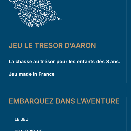
JEU LE TRESOR D’AARON
La chasse au trésor pour les enfants dès 3 ans.
Jeu made in France
EMBARQUEZ DANS L’AVENTURE
LE JEU