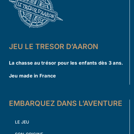
JEU LE TRESOR D’AARON
La chasse au trésor pour les enfants dès 3 ans.
Jeu made in France
EMBARQUEZ DANS L’AVENTURE
LE JEU