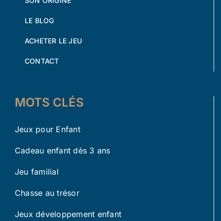
SON ORIGINE
LE BLOG
ACHETER LE JEU
CONTACT
MOTS CLÉS
Jeux pour Enfant
Cadeau enfant dès 3 ans
Jeu familial
Chasse au trésor
Jeux développement enfant